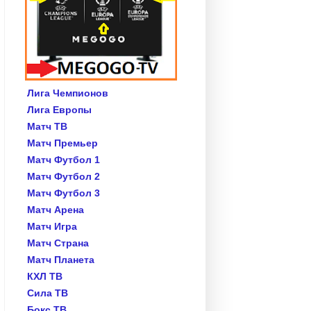
Лига Чемпионов
Лига Европы
Матч ТВ
Матч Премьер
Матч Футбол 1
Матч Футбол 2
Матч Футбол 3
Матч Арена
Матч Игра
Матч Страна
Матч Планета
КХЛ ТВ
Сила ТВ
Бокс ТВ