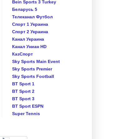
Bein Sports 3 Turkey
Беларусь 5
Телеканал Футбол
Спорт 1 Украина
Спорт 2 Украина
Канал Украина
Канал Униан HD
КазСпорт
Sky Sports Main Event
Sky Sports Premier
Sky Sports Football
BT Sport 1
BT Sport 2
BT Sport 3
BT Sport ESPN
Super Tennis