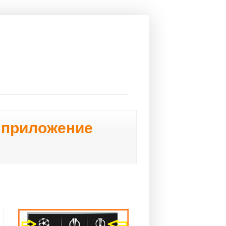
е приложение