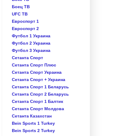
Боец ТВ
UFC ТВ
Евроспорт 1
Евроспорт 2
Футбол 1 Украина
Футбол 2 Украина
Футбол 3 Украина
Сетанта Спорт
Сетанта Спорт Плюс
Сетанта Спорт Украина
Сетанта Спорт + Украина
Сетанта Спорт 1 Беларусь
Сетанта Спорт 2 Беларусь
Сетанта Спорт 1 Балтик
Сетанта Спорт Молдова
Сетанта Казахстан
Bein Sports 1 Turkey
Bein Sports 2 Turkey